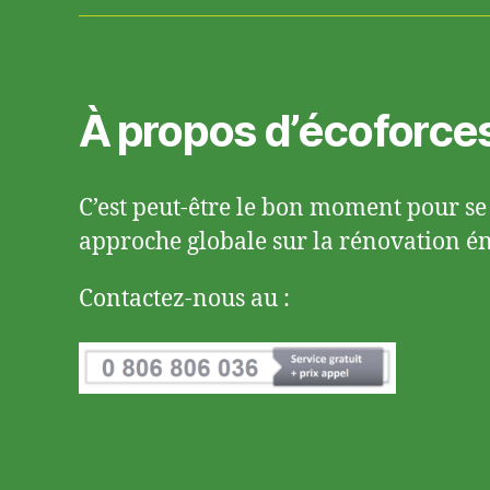
À propos d’écoforce
C’est peut-être le bon moment pour se
approche globale sur la rénovation én
Contactez-nous au :