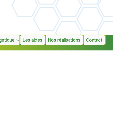
gétique
Les aides
Nos réalisations
Contact