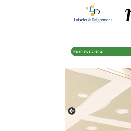
Parmi nos clients